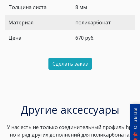
Толщина листа
8 мм
Материал
поликарбонат
Цена
670
руб.
Сделать заказ
Другие аксессуары
ОТЗЫВЫ
У нас есть не только соединительный профиль hp,
но и ряд других дополнений для поликарбоната.