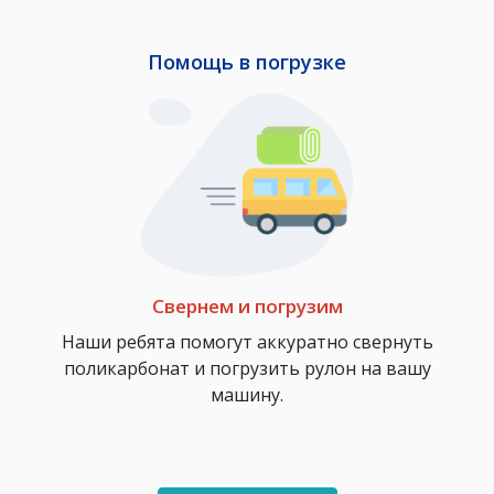
Помощь в погрузке
Свернем и погрузим
Наши ребята помогут аккуратно свернуть
поликарбонат и погрузить рулон на вашу
машину.