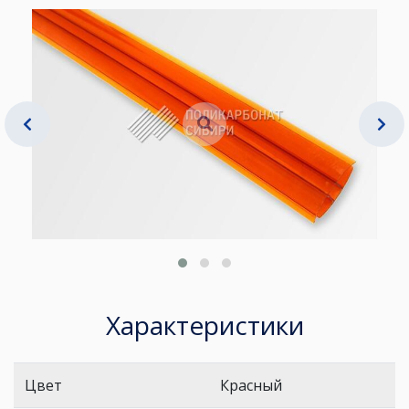
Характеристики
Цвет
Красный