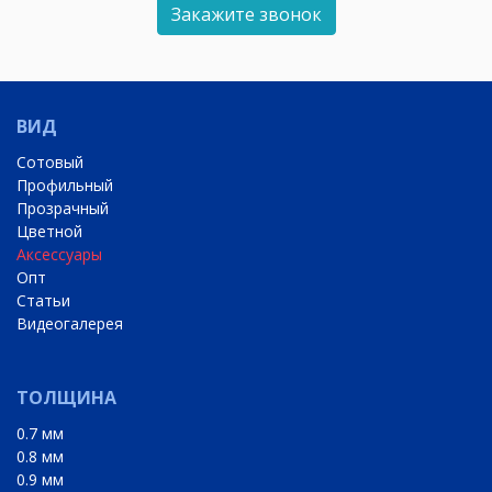
Закажите звонок
ВИД
Сотовый
Профильный
Прозрачный
Цветной
Аксессуары
Опт
Статьи
Видеогалерея
ТОЛЩИНА
0.7 мм
0.8 мм
0.9 мм