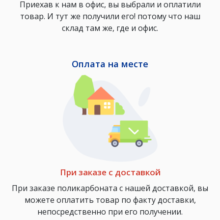
Приехав к нам в офис, вы выбрали и оплатили
товар. И тут же получили его! потому что наш
склад там же, где и офис.
Оплата на месте
При заказе с доставкой
При заказе поликарбоната с нашей доставкой, вы
можете оплатить товар по факту доставки,
непосредственно при его получении.