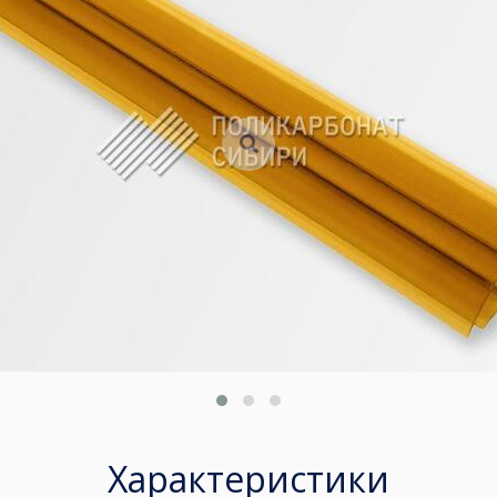
Характеристики