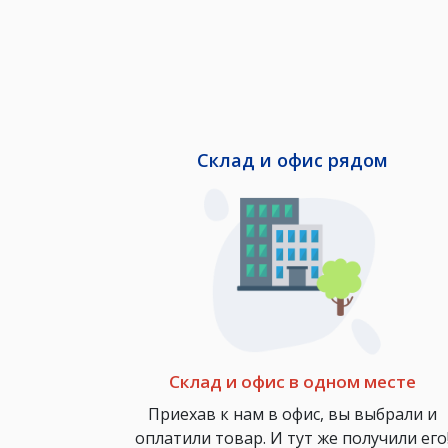
Склад и офис рядом
Склад и офис в одном месте
Приехав к нам в офис, вы выбрали и
оплатили товар. И тут же получили его