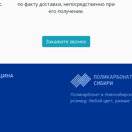
.
по факту доставки, непосредственно при
его получении.
Закажите звонок
ЩИНА
Поликарбонат в Новосибирск
розницу. Любой цвет, разные