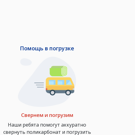
Помощь в погрузке
Свернем и погрузим
Наши ребята помогут аккуратно
свернуть поликарбонат и погрузить