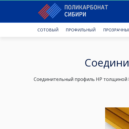
СОТОВЫЙ
ПРОФИЛЬНЫЙ
ПРОЗРАЧНЫ
Соедини
Соединительный профиль HP
толщиной 