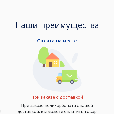
Наши преимущества
Оплата на месте
При заказе с доставкой
При заказе поликарбоната с нашей
!
доставкой, вы можете оплатить товар