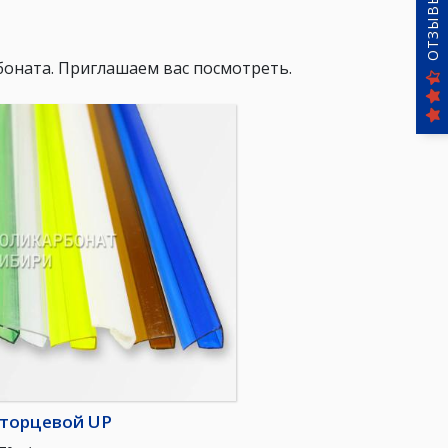
ОТЗЫВЫ
боната. Приглашаем вас посмотреть.
торцевой UP