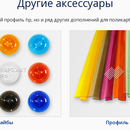
Другие аксессуары
ый профиль hp, но и ряд других дополнений для поликар
айбы
Профиль 