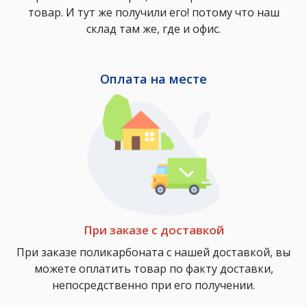
товар. И тут же получили его! потому что наш
склад там же, где и офис.
Оплата на месте
При заказе с доставкой
При заказе поликарбоната с нашей доставкой, вы
можете оплатить товар по факту доставки,
непосредственно при его получении.