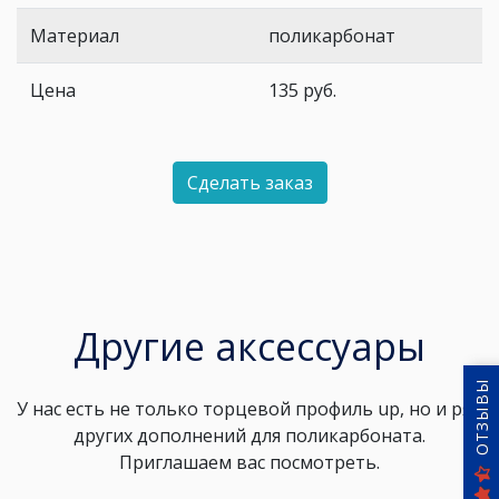
Материал
поликарбонат
Цена
135
руб.
Сделать заказ
Другие аксессуары
ОТЗЫВЫ
У нас есть не только торцевой профиль up, но и ряд
других дополнений для поликарбоната.
Приглашаем вас посмотреть.