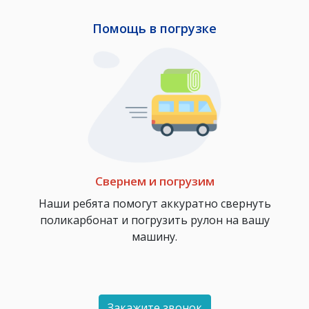
Помощь в погрузке
Свернем и погрузим
Наши ребята помогут аккуратно свернуть
поликарбонат и погрузить рулон на вашу
машину.
Закажите звонок