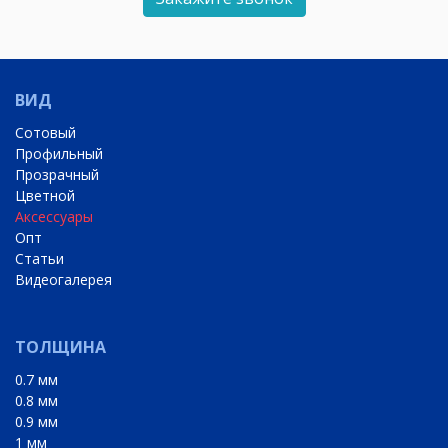
ВИД
Сотовый
Профильный
Прозрачный
Цветной
Аксессуары
Опт
Статьи
Видеогалерея
ТОЛЩИНА
0.7 мм
0.8 мм
0.9 мм
1 мм