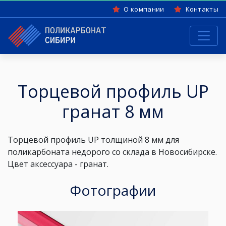
О компании
Контакты
Торцевой профиль UP
гранат 8 мм
Торцевой профиль UP
толщиной 8 мм
для
поликарбоната недорого со склада в Новосибирске.
Цвет аксессуара -
гранат
.
Фотографии