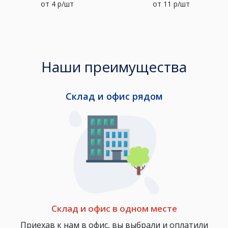
от
4
р/шт
от
11
р/шт
Наши преимущества
Склад и офис рядом
Склад и офис в одном месте
Приехав к нам в офис, вы выбрали и оплатили