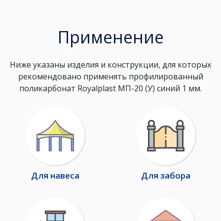
Применение
Ниже указаны изделия и конструкции, для которых
рекомендовано применять профилированный
поликарбонат Royalplast МП-20 (У) синий 1 мм.
Для навеса
Для забора