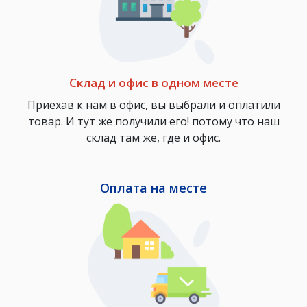
Склад и офис в одном месте
Приехав к нам в офис, вы выбрали и оплатили
товар. И тут же получили его! потому что наш
склад там же, где и офис.
Оплата на месте