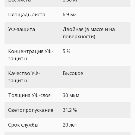
Площадь листа
6.9 м2
УФ-защита
Двойная (в массе и на
поверхности)
Концентрация УФ-
5 %
защиты
Качество УФ-
Высокое
защиты
Толщина УФ-слоя
30 мкм
Светопропускание
31.2 %
Срок службы
20 лет