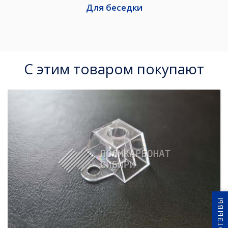
Для беседки
С этим товаром покупают
ОТЗЫВЫ