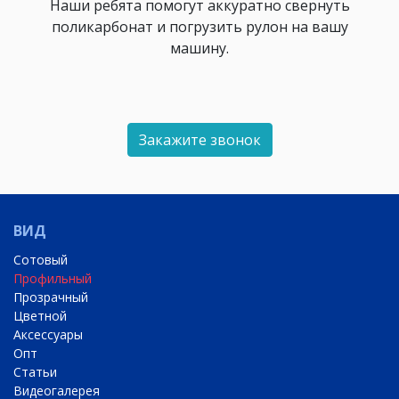
Наши ребята помогут аккуратно свернуть
поликарбонат и погрузить рулон на вашу
машину.
Закажите звонок
ВИД
Сотовый
Профильный
Прозрачный
Цветной
Аксессуары
Опт
Статьи
Видеогалерея