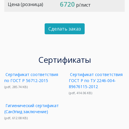
6720
Цена (розница)
р/лист
Сделать заказ
Сертификаты
Сертификат соответствия
Сертификат соответствия
по ГОСТ Р 56712-2015
ГОСТ Р по ТУ 2246-004-
89676115-2012
(pdf, 285.74 KB)
(pdf, 414.06 KB)
Гигиенический сертификат
(СанЭпид заключение)
(pdf, 612.08 KB)