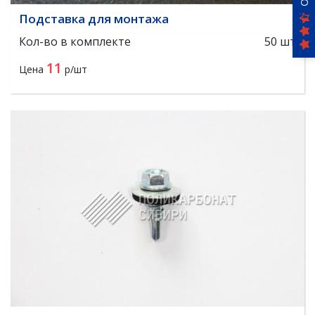
Подставка для монтажа
Кол-во в комплекте
50 шт
11
Цена
р/шт