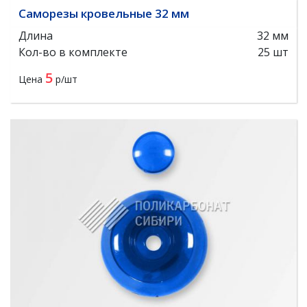
Саморезы кровельные 32 мм
Длина
32 мм
Кол-во в комплекте
25 шт
5
Цена
р/шт