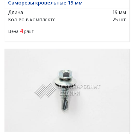
Саморезы кровельные 19 мм
Длина
19 мм
Кол-во в комплекте
25 шт
4
Цена
р/шт