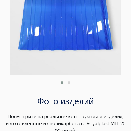
Фото изделий
Посмотрите на реальные конструкции и изделия,
изготовленные из поликарбоната Royalplast МП-20
(У) синий.