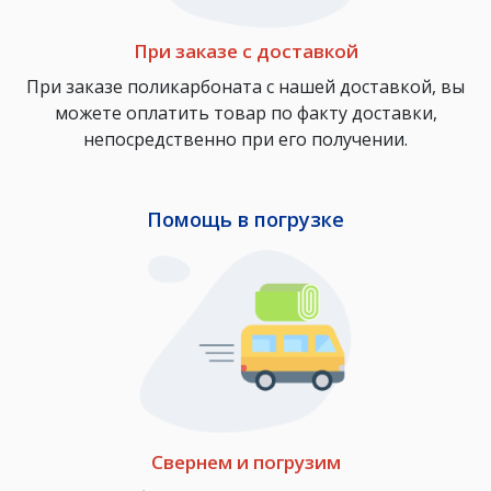
При заказе с доставкой
При заказе поликарбоната с нашей доставкой, вы
можете оплатить товар по факту доставки,
непосредственно при его получении.
Помощь в погрузке
Свернем и погрузим