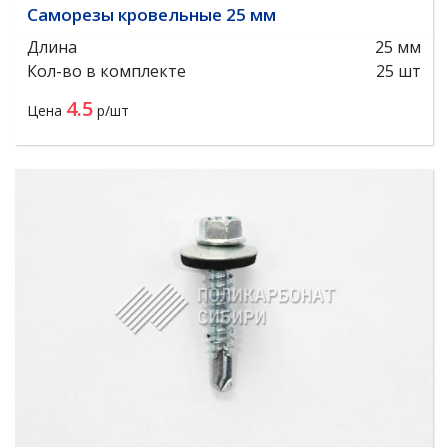
Саморезы кровельные 25 мм
Длина
25 мм
Кол-во в комплекте
25 шт
4.5
Цена
р/шт