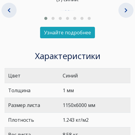
Узнайте подробнее
Характеристики
Цвет
Синий
Толщина
1 мм
Размер листа
1150х6000 мм
Плотность
1.243 кг/м2
Вес листа
8.58 кг