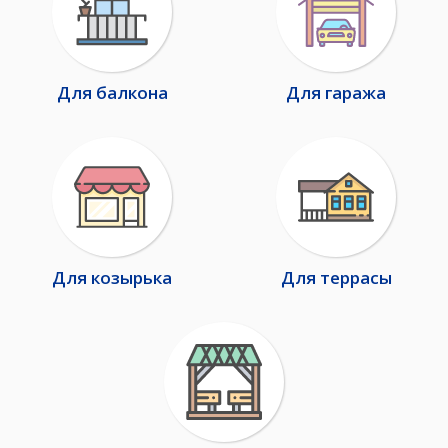
Для балкона
Для гаража
Для козырька
Для террасы