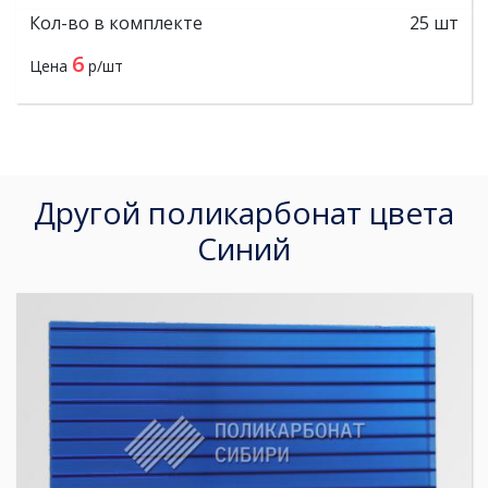
Кол-во в комплекте
25 шт
6
Цена
р/шт
Другой поликарбонат цвета
Синий