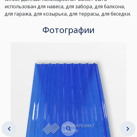
использован для навеса, для забора, для балкона,
для гаража, для козырька, для террасы, для беседки.
Фотографии