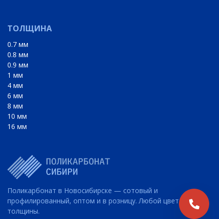
ТОЛЩИНА
0.7 мм
0.8 мм
0.9 мм
1 мм
4 мм
6 мм
8 мм
10 мм
16 мм
Поликарбонат в Новосибирске — сотовый и
профилированный, оптом и в розницу. Любой цвет, разные
толщины.