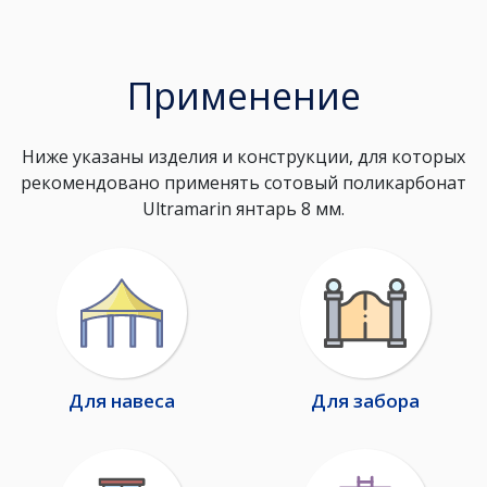
Применение
Ниже указаны изделия и конструкции, для которых
рекомендовано применять сотовый поликарбонат
Ultramarin янтарь 8 мм.
Для навеса
Для забора