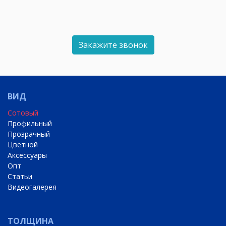
Закажите звонок
ВИД
Сотовый
Профильный
Прозрачный
Цветной
Аксессуары
Опт
Статьи
Видеогалерея
ТОЛЩИНА