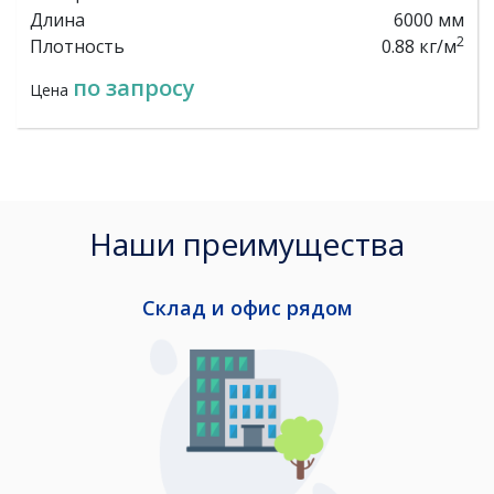
Длина
6000 мм
2
Плотность
0.88 кг/м
по запросу
Цена
Наши преимущества
Склад и офис рядом