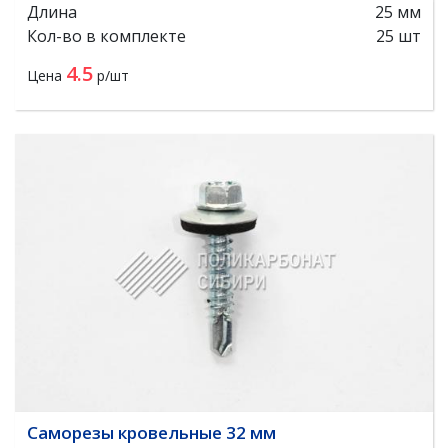
Длина
25 мм
Кол-во в комплекте
25 шт
4.5
Цена
р/шт
Саморезы кровельные 32 мм