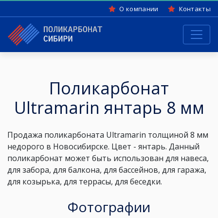
О компании
Контакты
Поликарбонат
Ultramarin янтарь 8 мм
Продажа поликарбоната Ultramarin
толщиной 8 мм
недорого в Новосибирске. Цвет -
янтарь
. Данный
поликарбонат может быть использован для навеса,
для забора, для балкона, для бассейнов, для гаража,
для козырька, для террасы, для беседки.
Фотографии