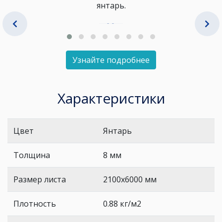
янтарь.
Узнайте подробнее
Характеристики
Цвет
Янтарь
Толщина
8 мм
Размер листа
2100х6000 мм
Плотность
0.88 кг/м2