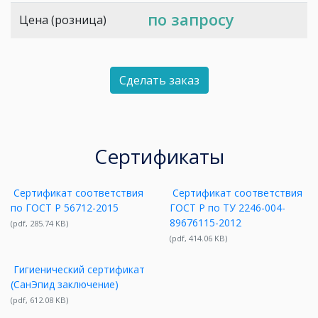
по запросу
Цена (розница)
Сделать заказ
Сертификаты
Сертификат соответствия
Сертификат соответствия
по ГОСТ Р 56712-2015
ГОСТ Р по ТУ 2246-004-
89676115-2012
(pdf, 285.74 KB)
(pdf, 414.06 KB)
Гигиенический сертификат
(СанЭпид заключение)
(pdf, 612.08 KB)