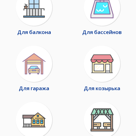
Для балкона
Для бассейнов
Для гаража
Для козырька