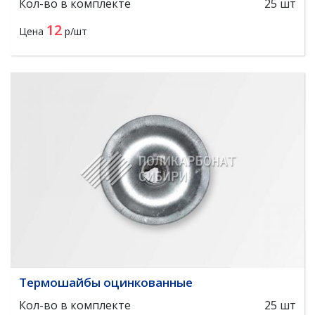
Кол-во в комплекте
25 шт
12
Цена
р/шт
Термошайбы оцинкованные
Кол-во в комплекте
25 шт