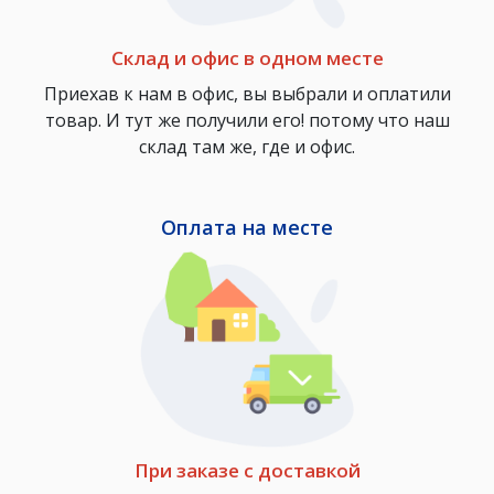
Склад и офис в одном месте
Приехав к нам в офис, вы выбрали и оплатили
товар. И тут же получили его! потому что наш
склад там же, где и офис.
Оплата на месте
При заказе с доставкой