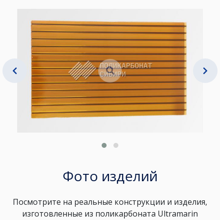
Фото изделий
Посмотрите на реальные конструкции и изделия,
изготовленные из поликарбоната Ultramarin