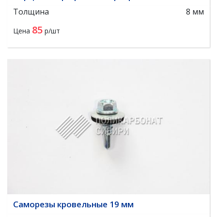
Толщина
8 мм
85
Цена
р/шт
Саморезы кровельные 19 мм