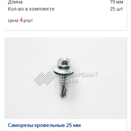
Длина
19 мм
Кол-во в комплекте
25 шт
4
Цена
р/шт
Саморезы кровельные 25 мм