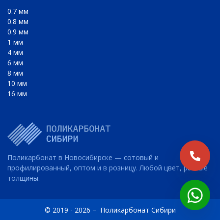
0.7 мм
0.8 мм
0.9 мм
1 мм
4 мм
6 мм
8 мм
10 мм
16 мм
Поликарбонат в Новосибирске — сотовый и
профилированный, оптом и в розницу. Любой цвет, разные
толщины.
© 2019 - 2026 –
Поликарбонат Сибири