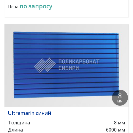
по запросу
Цена
8
мм
Ultramarin синий
Толщина
8 мм
Длина
6000 мм