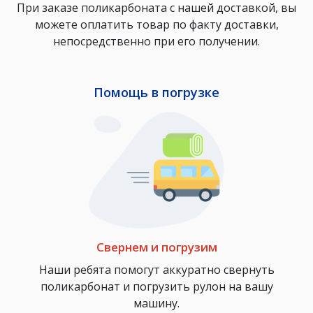
При заказе поликарбоната с нашей доставкой, вы
можете оплатить товар по факту доставки,
непосредственно при его получении.
Помощь в погрузке
Свернем и погрузим
Наши ребята помогут аккуратно свернуть
поликарбонат и погрузить рулон на вашу
машину.