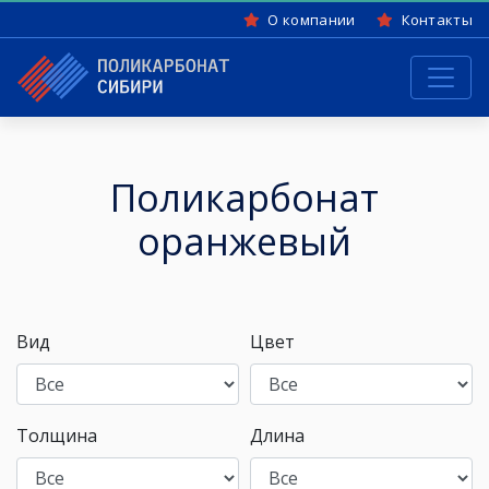
О компании
Контакты
Поликарбонат
оранжевый
Вид
Цвет
Толщина
Длина