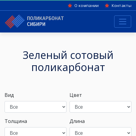
О компании
Контакты
Зеленый сотовый
поликарбонат
Вид
Цвет
Толщина
Длина